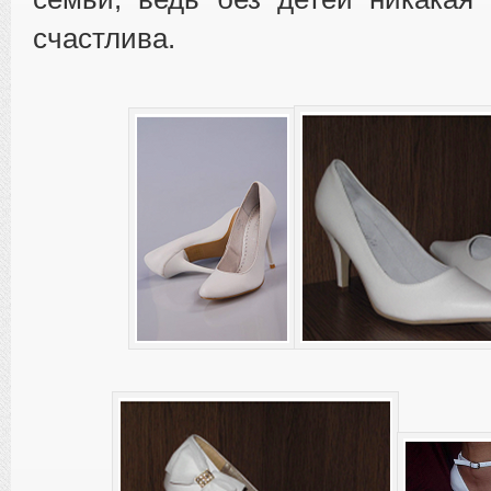
счастлива.