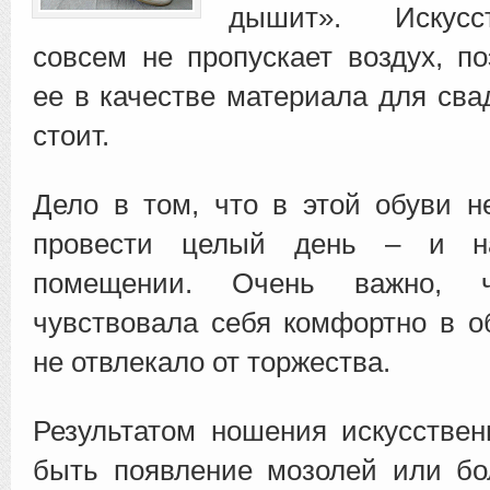
дышит».
Искус
совсем не пропускает воздух, п
ее в качестве материала для сва
стоит.
Дело в том, что в этой обуви н
провести целый день – и н
помещении. Очень важно, ч
чувствовала себя комфортно в о
не отвлекало от торжества.
Результатом ношения искусстве
быть появление мозолей или бо