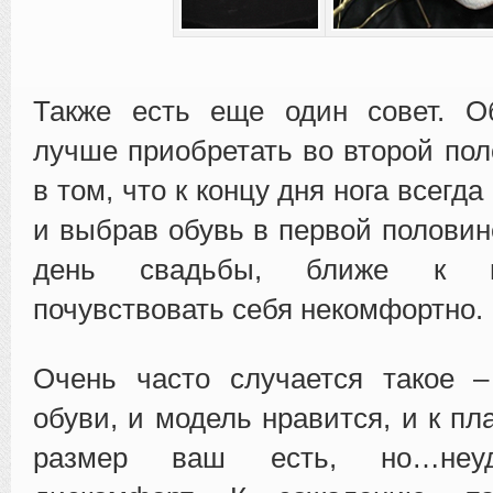
Также есть еще один совет. О
лучше приобретать во второй пол
в том, что к концу дня нога всегда
и выбрав обувь в первой половин
день свадьбы, ближе к в
почувствовать себя некомфортно.
Очень часто случается такое –
обуви, и модель нравится, и к пл
размер ваш есть, но…неуд