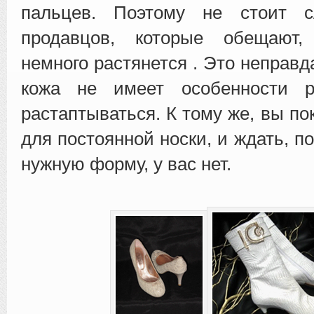
пальцев. Поэтому не стоит с
продавцов, которые обещают,
немного растянется . Это неправд
кожа не имеет особенности р
растаптываться. К тому же, вы по
для постоянной носки, и ждать, п
нужную форму, у вас нет.