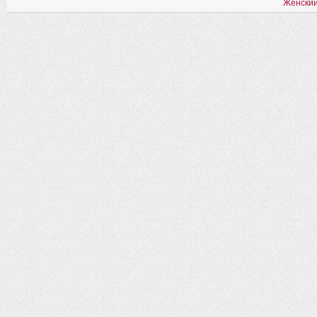
Женский