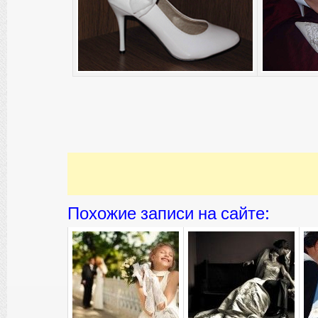
Похожие записи на сайте: