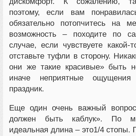
дискомфорт. К сожалению, та
поэтому, если вам понравила
обязательно потопчитесь на ме
возможность – походите по с
случае, если чувствуете какой-
отставьте туфли в сторону. Ника
они же такие красивые» быть н
иначе неприятные ощущения
праздник.
Еще один очень важный вопрос
должен быть каблук». По м
идеальная длина – это1/4 стопы.