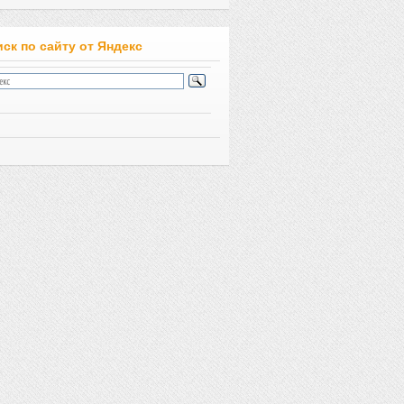
ск по сайту от Яндекс