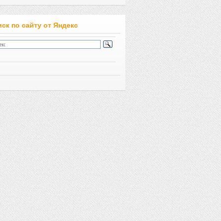
ск по сайту от Яндекс