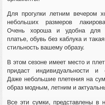
Для прогулки летним вечером х
небольших размеров лакирова
Очень хороша и удобна для о
платье, обувь без каблука и така
стильность вашему образу.
В этом сезоне имеет место и пле
придаст индивидуальности и о
Даже небольшие плетения на су
образ модным, летним и актуальн
Все эти сумки, представлены в 