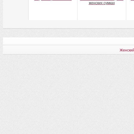
женских сумках
Женский