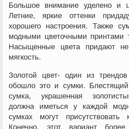
Большое внимание уделено и ц
Летние, яркие оттенки прида
хорошего настроения. Также су
модными цветочными принтами т
Насыщенные цвета придают не
мягкость.
Золотой цвет- один из трендов
обошло это и сумки. Блестящий
сумка, украшенная золотист
должна иметься у каждой мод
сумках могут присутствовать 
Конечно, этот вариант более