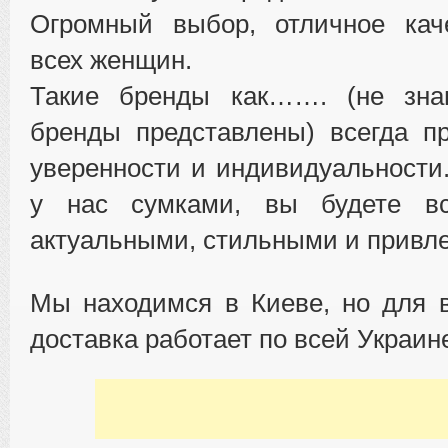
Огромный выбор, отличное кач
всех женщин.
Такие бренды как……. (не зна
бренды представлены) всегда п
уверенности и индивидуальност
у нас сумками, вы будете вс
актуальными, стильными и привл
Мы находимся в Киеве, но для 
доставка работает по всей Украин