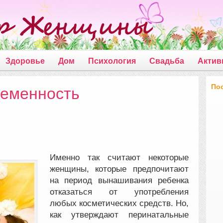
Здоровье
Дом
Психология
Свадьба
Актив
По
ременность
Именно так считают некоторые
женщины, которые предпочитают
на период вынашивания ребенка
отказаться от употребления
любых косметических средств. Но,
как утверждают перинатальные