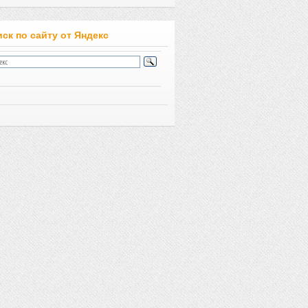
ск по сайту от Яндекс