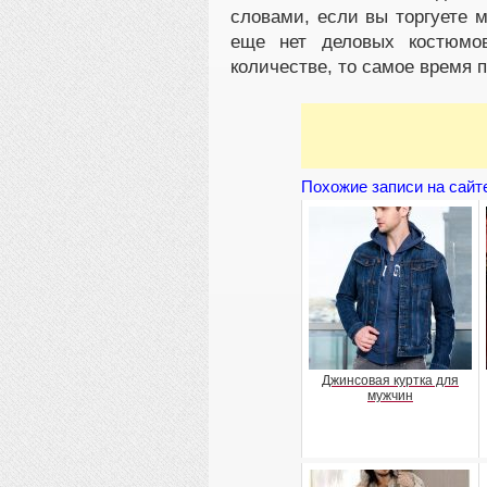
словами, если вы торгуете 
еще нет деловых костюмо
количестве, то самое время 
Похожие записи на сайт
Джинсовая куртка для
мужчин