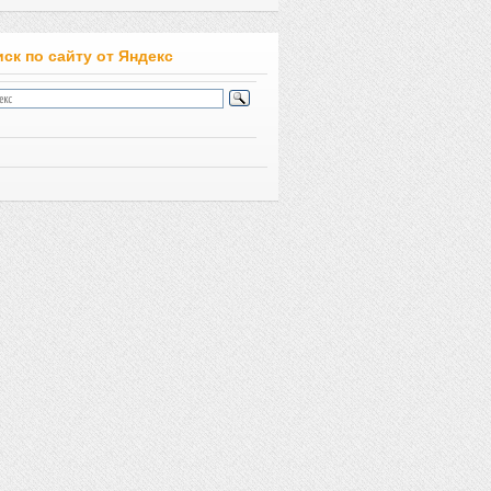
ск по сайту от Яндекс