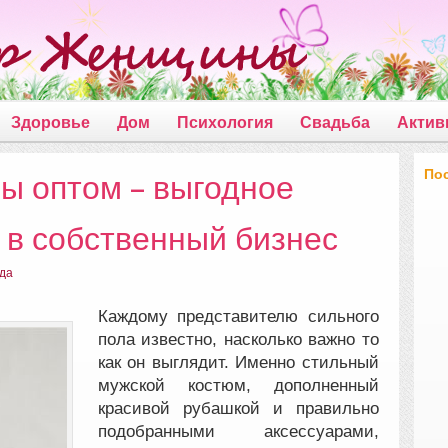
Здоровье
Дом
Психология
Свадьба
Актив
По
ы оптом – выгодное
 в собственный бизнес
да
Каждому представителю сильного
пола известно, насколько важно то
как он выглядит. Именно стильный
мужской костюм, дополненный
красивой рубашкой и
правильно
подобранными аксессуарами,