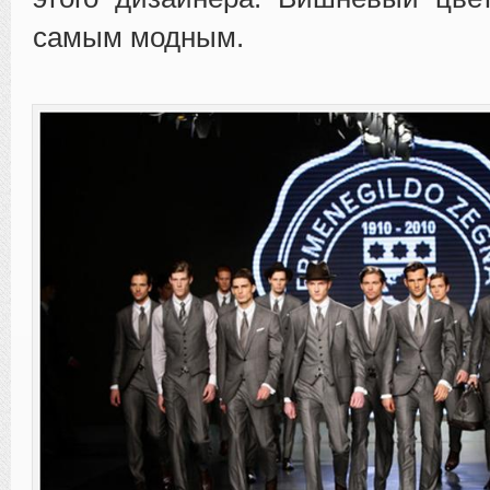
самым модным.