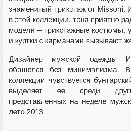
знаменитый трикотаж от Missoni.
в этой коллекции, тона приятно ра
модели – трикотажные костюмы, 
и куртки с карманами вызывают ж
Дизайнер мужской одежды И
обошелся без минимализма. В
коллекции чувствуется бунтарски
выделяет ее среди други
представленных на неделе мужс
лето 2013.