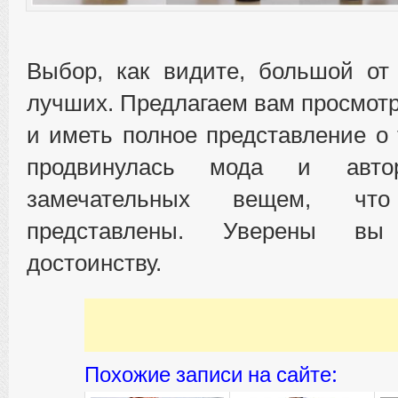
Выбор, как видите, большой от
лучших. Предлагаем вам просмот
и иметь полное представление о 
продвинулась мода и авт
замечательных вещем, ч
представлены. Уверены в
достоинству.
Похожие записи на сайте: