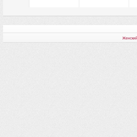
Женский