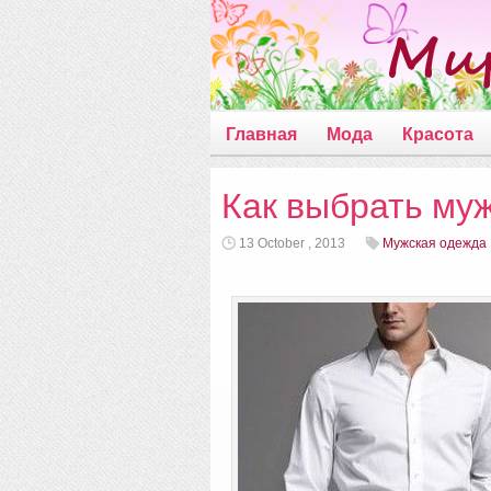
Главная
Мода
Красота
Как выбрать му
13 October , 2013
Мужская одежда