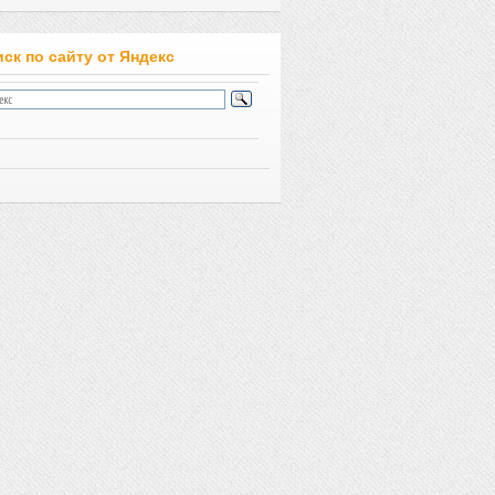
ск по сайту от Яндекс