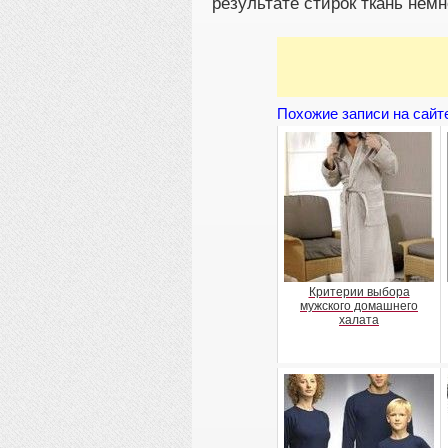
результате стирок ткань немн
Похожие записи на сайт
Критерии выбора
мужского домашнего
халата