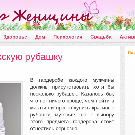
Здоровье
Дом
Психология
Свадьба
Актив
По
жскую рубашку
В гардеробе каждого мужчины
должны присутствовать хотя бы
несколько рубашек.
Казалось бы,
что нет ничего проще, чем пойти в
магазин и просто купить красивые
рубашки мужские, но к выбору
этого предмета гардероба стоит
отнестись серьезно.