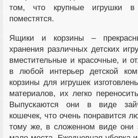
том, что крупные игрушки 
поместятся.
Ящики и корзины – прекрас
хранения различных детских игр
вместительные и красочные, и о
в любой интерьер детской ко
корзины для игрушек изготовлен
материалов, их легко переносить
Выпускаются они в виде зайч
кошечек, что очень понравится л
тому же, в сложенном виде они
мало места. Ежедневная уборка и