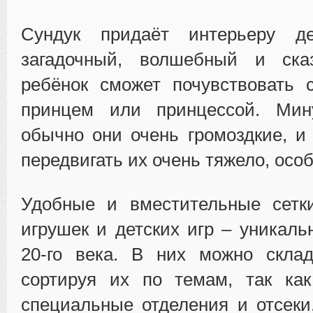
Сундук придаёт интерьеру де
загадочный, волшебный и ска
ребёнок сможет почувствовать 
принцем или принцессой. Мин
обычно они очень громоздкие, и
передвигать их очень тяжело, особ
Удобные и вместительные сетк
игрушек и детских игр – уникаль
20-го века. В них можно склад
сортируя их по темам, так как
специальные отделения и отсек