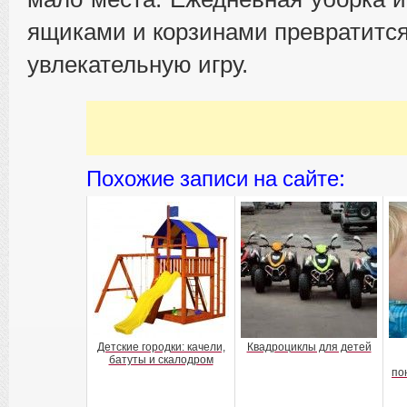
ящиками и корзинами превратится
увлекательную игру.
Похожие записи на сайте:
Детские городки: качели,
Квадроциклы для детей
батуты и скалодром
по