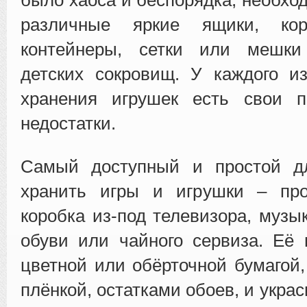
различные яркие ящики, коро
контейнеры, сетки или мешки
детских сокровищ. У каждого и
хранения игрушек есть свои 
недостатки.
Самый доступный и простой д
хранить игры и игрушки – про
коробка из-под телевизора, музы
обуви или чайного сервиза. Её
цветной или обёрточной бумагой
плёнкой, остатками обоев, и укра