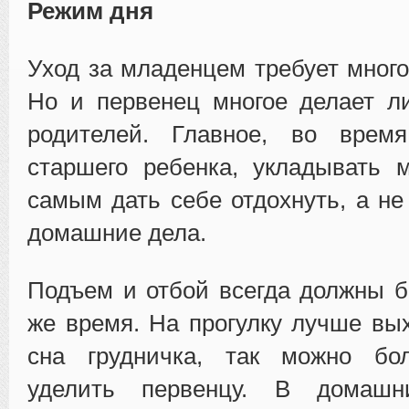
Режим дня
Уход за младенцем требует много
Но и первенец многое делает 
родителей. Главное, во врем
старшего ребенка, укладывать 
самым дать себе отдохнуть, а не
домашние дела.
Подъем и отбой всегда должны б
же время. На прогулку лучше вы
сна грудничка, так можно бо
уделить первенцу. В домаш