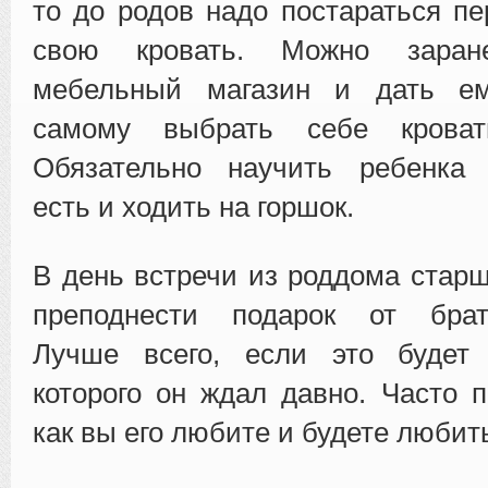
то до родов надо постараться пе
свою кровать. Можно заран
мебельный магазин и дать ем
самому выбрать себе крова
Обязательно научить ребенка 
есть и ходить на горшок.
В день встречи из роддома стар
преподнести подарок от брати
Лучше всего, если это будет 
которого он ждал давно. Часто п
как вы его любите и будете любить