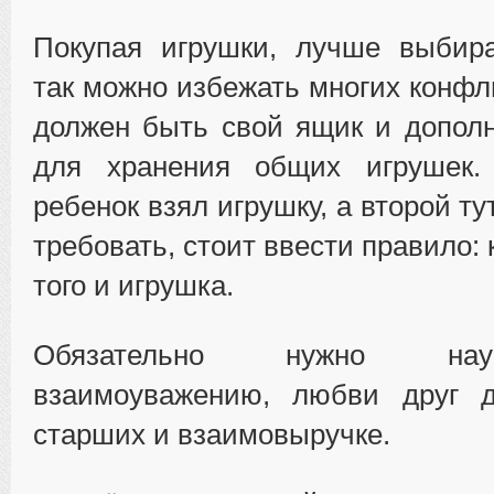
Покупая игрушки, лучше выбира
так можно избежать многих конфл
должен быть свой ящик и допол
для хранения общих игрушек.
ребенок взял игрушку, а второй ту
требовать, стоит ввести правило: 
того и игрушка.
Обязательно нужно нау
взаимоуважению, любви друг д
старших и взаимовыручке.