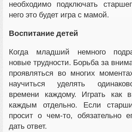
необходимо подключать старшег
него это будет игра с мамой.
Воспитание детей
Когда младший немного подра
новые трудности. Борьба за вним
проявляться во многих момента
научиться уделять одинаков
времени каждому. Играть как в
каждым отдельно. Если старш
просит о чем-то, обязательно 
дать ответ.