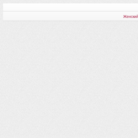
Женский