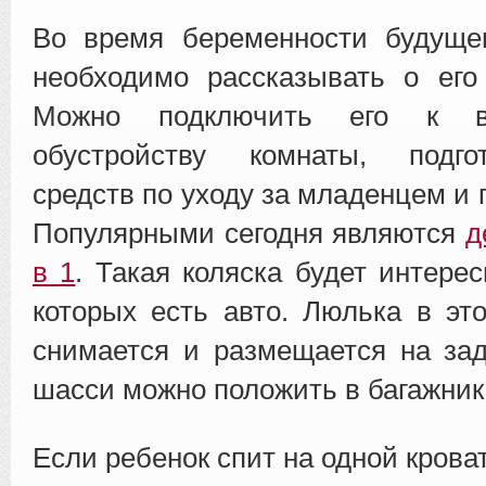
Во время беременности будущем
необходимо рассказывать о его
Можно подключить его к в
обустройству комнаты, подго
средств по уходу за младенцем и 
Популярными сегодня являются
д
в 1
. Такая коляска будет интере
которых есть авто. Люлька в это
снимается и размещается на за
шасси можно положить в багажник
Если ребенок спит на одной крова