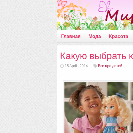
Главная
Мода
Красота
Какую выбрать к
15 April , 2014
Все про детей