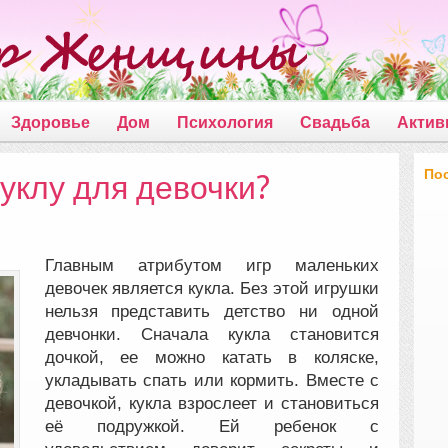
Здоровье
Дом
Психология
Свадьба
Актив
По
уклу для девочки?
Главным атрибутом игр маленьких
девочек является кукла. Без этой игрушки
нельзя представить детство ни одной
девчонки. Сначала кукла становится
дочкой, ее можно катать в коляске,
укладывать спать или кормить.
Вместе с
девочкой, кукла взрослеет и становиться
её подружкой. Ей ребенок с