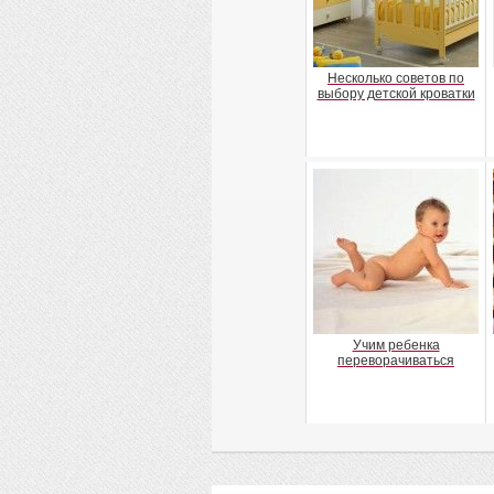
Несколько советов по
выбору детской кроватки
Учим ребенка
переворачиваться