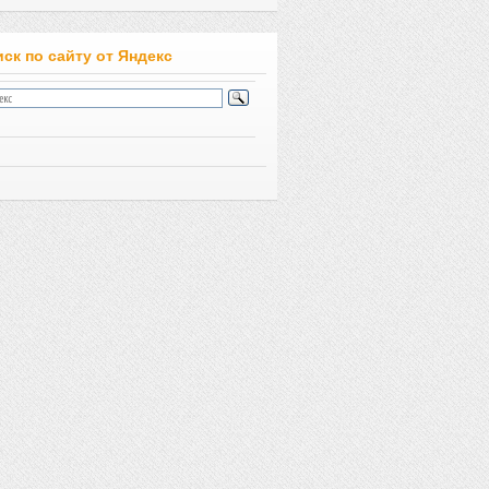
ск по сайту от Яндекс