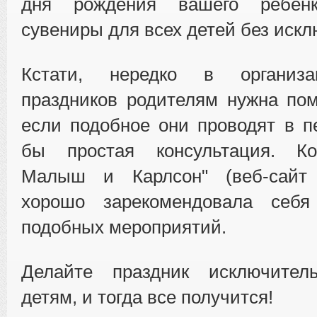
дня рождения вашего ребенка
сувениры для всех детей без искл
Кстати, нередко в организ
праздников родителям нужна по
если подобное они проводят в п
бы простая консультация. Ко
Малыш и Карлсон" (веб-сайт ka
хорошо зарекомендовала себя
подобных мероприятий.
Делайте праздник исключител
детям, и тогда все получится!