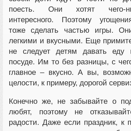
поесть. Они хотят чего-ни
интересного. Поэтому угощени
тоже сделать частью игры. О
легкими и вкусными. Еще примите
не следует детям давать еду 
посуде. Им то без разницы, с чег
главное – вкусно. А вы, возмож
целости, к примеру, дорогой серви
Конечно же, не забывайте о по
любят, поэтому не отказывай
радости. Даже если праздник, к 