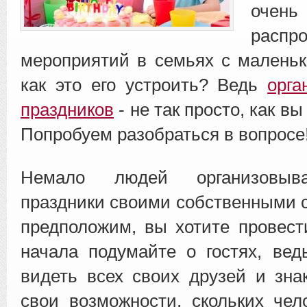
очень
распр
мероприятий в семьях с маленьк
как это его устроить? Ведь
орга
праздников
- не так просто, как в
Попробуем разобраться в вопросе
Немало людей организовыв
праздники своими собственными 
предположим, вы хотите провест
начала подумайте о гостях, вед
видеть всех своих друзей и зна
свои возможности, скольких че