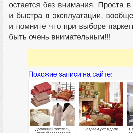
остается без внимания. Проста в
и быстра в эксплуатации, вообщ
и помните что при выборе паркет
быть очень внимательным!!!
Похожие записи на сайте:
Домашний текстиль,
Создаём уют в доме
С