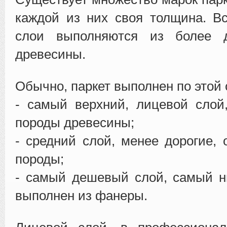
каждой из них своя толщина. В
слои выполняются из более 
древесины.
Обычно, паркет выполнен по этой 
- самый верхний, лицевой слой
породы древесины;
- средний слой, менее дорогие,
породы;
- самый дешевый слой, самый н
выполнен из фанеры.