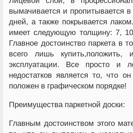
Лицевой слой, в профессионал
вымачивается и пропитывается в 
дней, а также покрывается лаком
имеет следующую толщину: 7, 10
Главное достоинство паркета в т
всего лишь купить,положить, 
эксплуатации. Все просто и л
недостатков является то, что о
положен в графическом порядке!
Преимущества паркетной доски:
Главным достоинством этого мат