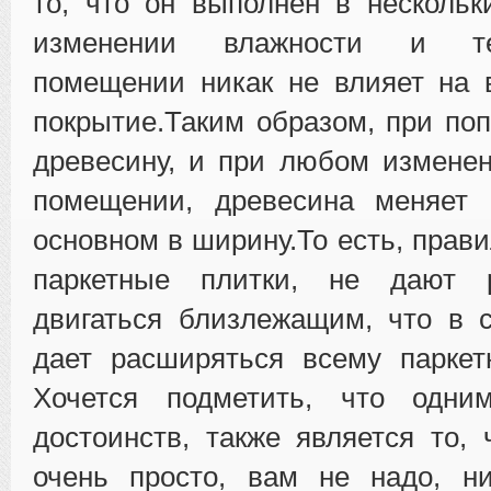
то, что он выполнен в нескольк
изменении влажности и т
помещении никак не влияет на 
покрытие.Таким образом, при по
древесину, и при любом измене
помещении, древесина меняет
основном в ширину.То есть, прав
паркетные плитки, не дают 
двигаться близлежащим, что в 
дает расширяться всему паркет
Хочется подметить, что одни
достоинств, также является то, 
очень просто, вам не надо, ни