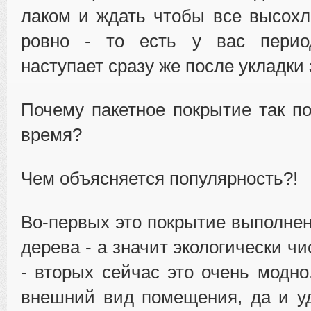
лаком и ждать чтобы все высохл
ровно - то есть у вас перио
наступает сразу же после укладки 
Почему пакетное покрытие так п
время?
Чем объясняется популярность?!
Во-первых это покрытие выполнен
дерева - а значит экологически чи
- вторых сейчас это очень модно
внешний вид помещения, да и у