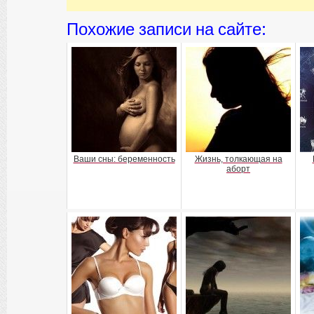
Похожие записи на сайте:
Ваши сны: беременность
Жизнь, толкающая на
аборт