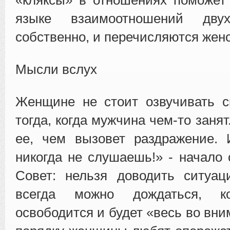
языке взаимоотношений дву
собственно, и перечисляются жен
Мысли вслух
Женщине не стоит озвучивать с
тогда, когда мужчина чем-то заня
ее, чем вызовет раздражение. 
никогда не слушаешь!» - начало 
Совет: нельзя доводить ситуац
всегда можно дождаться, к
освободится и будет «весь во вни