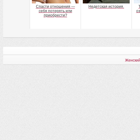
Спасти отношения —
Недетская история.
себя потерять или
о
приобрести?
Женский