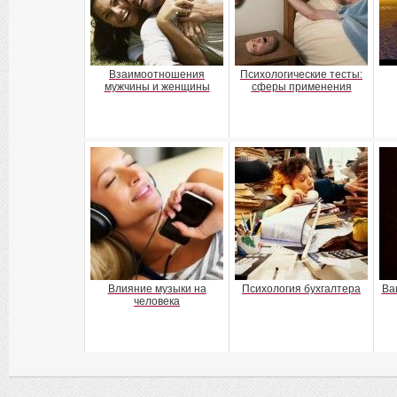
Взаимоотношения
Психологические тесты:
мужчины и женщины
сферы применения
Влияние музыки на
Психология бухгалтера
Ва
человека