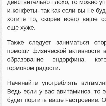
действительно плохо, то можно у
и конфеты, так как если вы не буд
хотите то, скорее всего ваше с
еще хуже.
Также следует заниматься спо
помощи физической активности 
образование эндорфина, кот
гормоном радости.
Начинайте употреблять витамин
Ведь если у вас авитаминоз, то 
будет портить ваше настроение. 