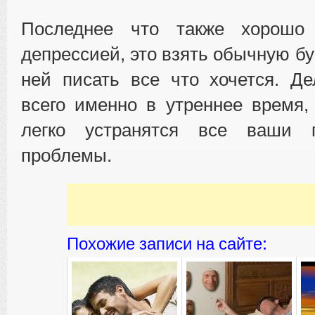
Последнее что также хорошо 
депрессией, это взять обычную бу
ней писать все что хочется. Д
всего именно в утреннее время,
легко устранятся все ваши п
проблемы.
Похожие записи на сайте: