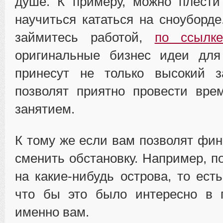
душе. К примеру, можно плести
научиться кататься на сноуборде
займитесь работой,
по ссылк
оригинальные бизнес идеи для
принесут не только высокий з
позволят приятно провести вр
занятием.
К тому же если вам позволят фин
сменить обстановку. Например, п
на какие-нибудь острова, то ест
что бы это было интересно в 
именно вам.