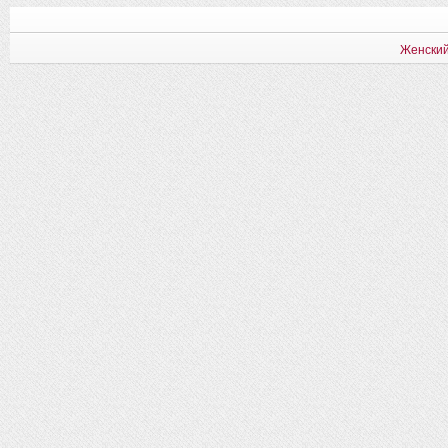
Женский