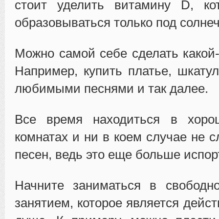
стоит уделить витамину D, ко
образовываться только под солне
Можно самой себе сделать какой-
Например, купить платье, шкатулк
любимыми песнями и так далее.
Все время находиться в хоро
комнатах и ни в коем случае не 
песен, ведь это еще больше испор
Начните заниматься в свободн
занятием, которое является дейс