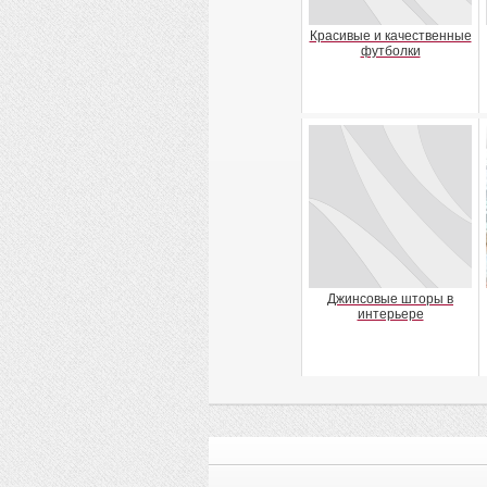
Красивые и качественные
футболки
Джинсовые шторы в
интерьере