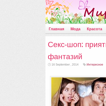
Главная
Мода
Красота
Секс-шоп: прият
фантазий
16 September , 2014
Интересное