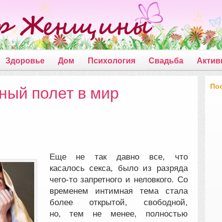
Здоровье
Дом
Психология
Свадьба
Актив
По
ный полет в мир
Еще не так давно все, что
касалось секса, было из разряда
чего-то запретного и неловкого. Со
временем интимная тема стала
более открытой, свободной,
но, тем не менее, полностью