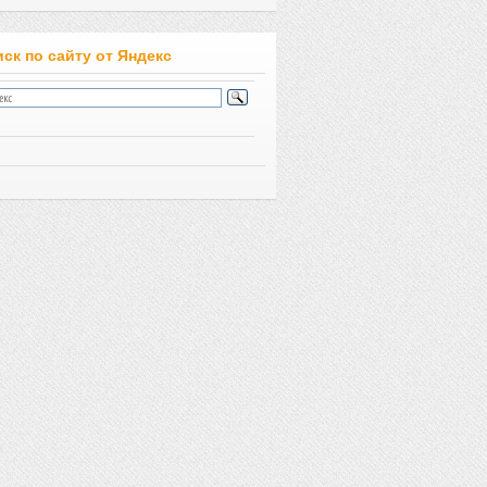
ск по сайту от Яндекс