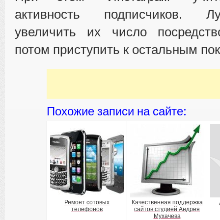
активность подписчиков. Л
увеличить их число посредств
потом приступить к остальным по
Похожие записи на сайте:
Ремонт сотовых
Качественная поддержка
телефонов
сайтов студией Андрея
Мухачева