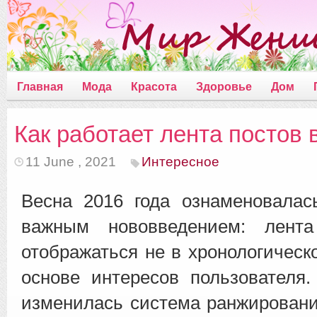
Главная
Мода
Красота
Здоровье
Дом
Как работает лента постов 
11 June , 2021
Интересное
Весна 2016 года ознаменовалас
важным нововведением: лента
отображаться не в хронологическ
основе интересов пользователя
изменилась система ранжировани