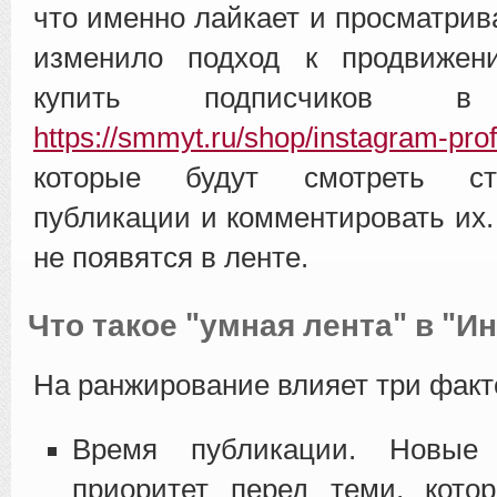
что именно лайкает и просматрив
изменило подход к продвиже
купить подписчиков в 
https://smmyt.ru/shop/instagram-profi
которые будут смотреть ст
публикации и комментировать их.
не появятся в ленте.
Что такое "умная лента" в "И
На ранжирование влияет три факт
Время публикации. Новые
приоритет перед теми, кот