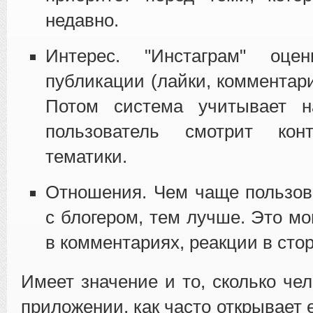
недавно.
Интерес. "Инстаграм" оцен
публикации (лайки, комментари
Потом система учитывает н
пользователь смотрит кон
тематики.
Отношения. Чем чаще пользов
с блогером, тем лучше. Это мо
в комментариях, реакции в стор
Имеет значение и то, сколько че
приложении, как часто открывает