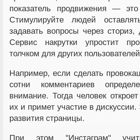
показатель продвижения — это 
Стимулируйте людей оставлят
задавать вопросы через сториз, 
Сервис накрутки упростит пр
толчком для других пользователей
Например, если сделать провокац
сотни комментариев определе
внимание. Тогда человек откроет
их и примет участие в дискуссии.
развития страницы.
При этом "Инстаграм" учит