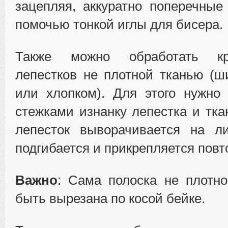
зацепляя, аккуратно поперечные
помочью тонкой иглы для бисера.
Также можно обработать кр
лепестков не плотной тканью (
или хлопком). Для этого нужно
стежками изнанку лепестка и тка
лепесток выворачивается на ли
подгибается и прикрепляется повт
Важно
: Сама полоска не плотн
быть вырезана по косой бейке.