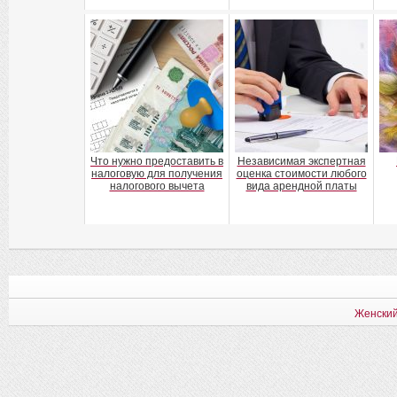
Что нужно предоставить в
Независимая экспертная
налоговую для получения
оценка стоимости любого
налогового вычета
вида арендной платы
Женский