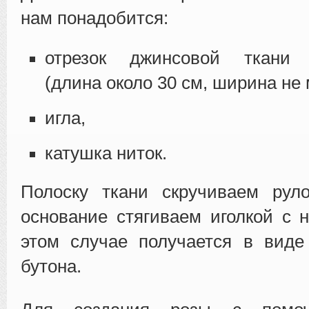
нам понадобится:
отрезок джинсовой ткани 
(длина около 30 см, ширина не 
игла,
катушка ниток.
Полоску ткани скручиваем рул
основание стягиваем иголкой с н
этом случае получается в виде
бутона.