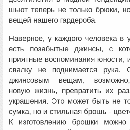
шьют теперь не только брюки, но
вещей нашего гардероба.
Наверное, у каждого человека в
есть позабытые джинсы, с ко
приятные воспоминания юности, и
свалку не поднимается рука. 
джинсовым вещам, возможно,
новую жизнь, превратить их ра
украшения. Это может быть не т
сумка, но и стильная брошь - цвет
К изготовлению брошки можно