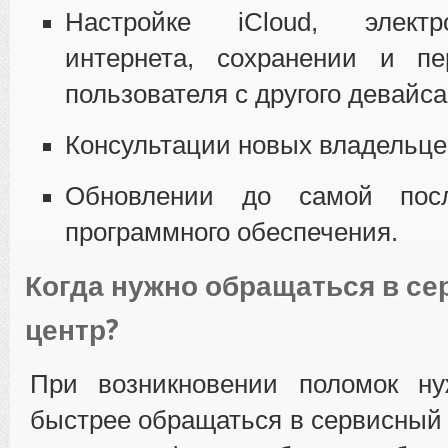
Настройке iCloud, элект
интернета, сохранении и п
пользователя с другого девайса
Консультации новых владельце
Обновлении до самой пос
программного обеспечения.
Когда нужно обращаться в с
центр?
При возникновении поломок н
быстрее обращаться в сервисный 