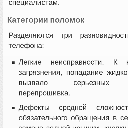
специалистам.
Категории поломок
Разделяются три разновиднос
телефона:
Легкие неисправности. К 
загрязнения, попадание жидко
вызвало серьезных п
перепрошивка.
Дефекты средней сложнос
обязательного обращения в с