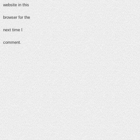
website in this
browser for the
next time I
comment.