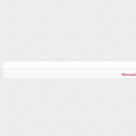
Женский