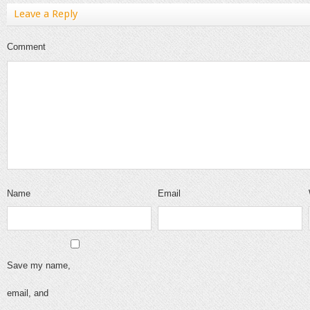
Leave a Reply
Comment
Name
Email
Save my name,
email, and