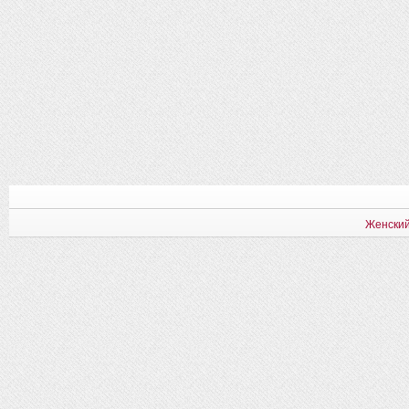
Женский