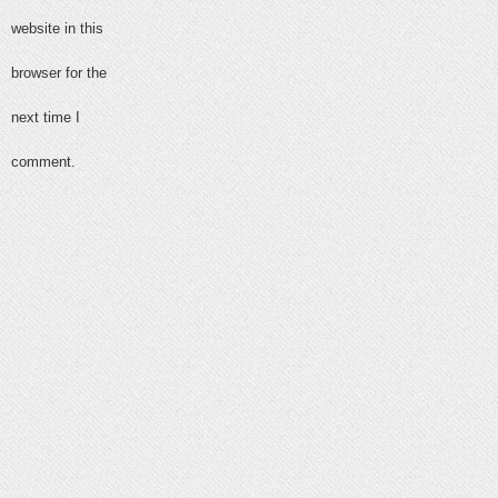
website in this
browser for the
next time I
comment.