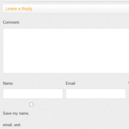
Leave a Reply
Comment
Name
Email
Save my name,
email, and