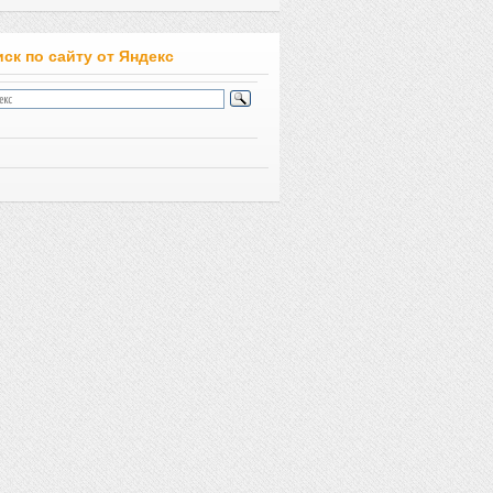
ск по сайту от Яндекс