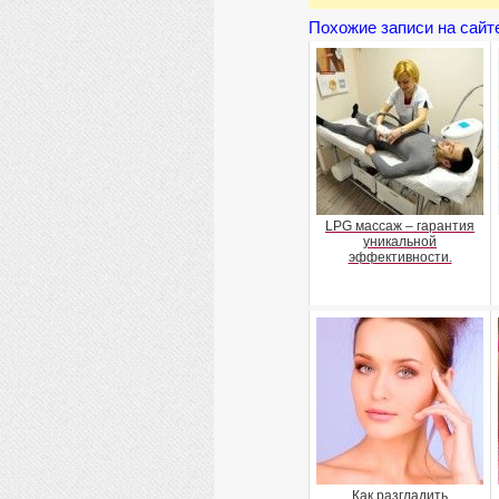
Похожие записи на сайт
LPG массаж – гарантия
уникальной
эффективности.
Как разгладить