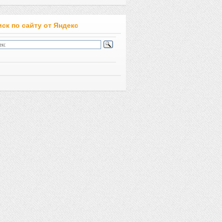
ск по сайту от Яндекс