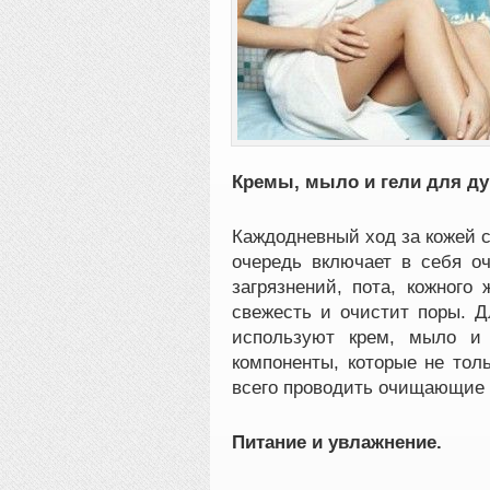
Кремы, мыло и гели для ду
Каждодневный ход за кожей с
очередь включает в себя о
загрязнений, пота, кожного
свежесть и очистит поры. Д
используют крем, мыло и
компоненты, которые не тол
всего проводить очищающие 
Питание и увлажнение.