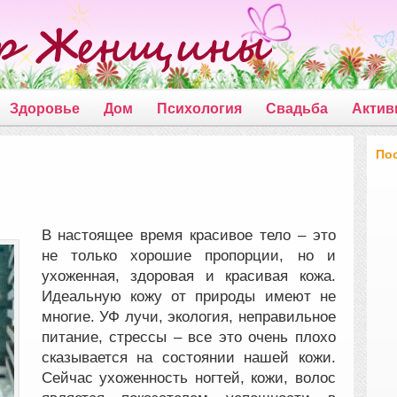
Здоровье
Дом
Психология
Свадьба
Актив
По
В настоящее время красивое тело – это
не только хорошие пропорции, но и
ухоженная, здоровая и красивая кожа.
Идеальную кожу от природы имеют не
многие. УФ лучи, экология,
неправильное
питание, стрессы – все это очень плохо
сказывается на состоянии нашей кожи.
Сейчас ухоженность ногтей, кожи, волос