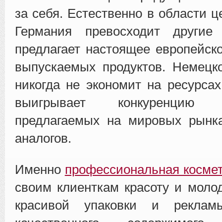
за себя. Естественно в области 
Германия превосходит другие
предлагает настоящее европейско
выпускаемых продуктов. Немецк
никогда не экономит на ресурсах
выигрывает конкуренцию
предлагаемых на мировых рынк
аналогов.
Именно
профессиональная космет
своим клиенткам красоту и молод
красивой упаковки и рекла