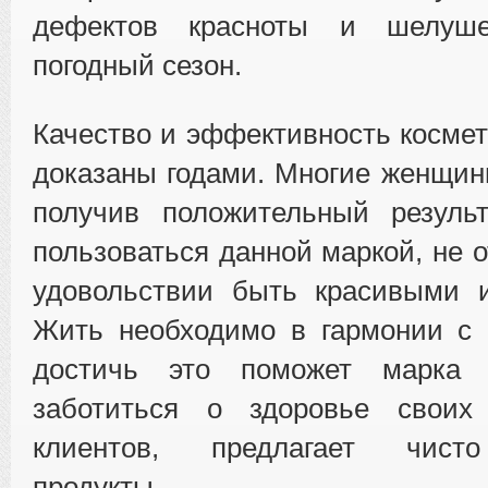
дефектов красноты и шелуш
погодный сезон.
Качество и эффективность космет
доказаны годами. Многие женщин
получив положительный результ
пользоваться данной маркой, не 
удовольствии быть красивыми 
Жить необходимо в гармонии с 
достичь это поможет марка B
заботиться о здоровье своих
клиентов, предлагает чист
продукты.