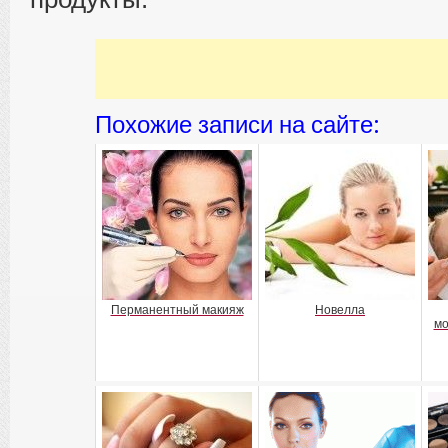
Похожие записи на сайте:
Перманентный макияж
Новелла
мо