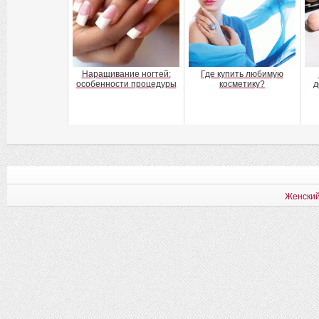
Наращивание ногтей:
Где купить любимую
особенности процедуры
косметику?
д
Женский