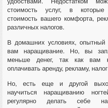
удобствами. Недостатком мо
стоимость услуг, в которы
стоимость вашего комфорта, ре
различных налогов.
В домашних условиях, опытный 
вам наращивание. Но, вы зап
меньше денег, так как вам 
оплачивать аренду, рекламу, налог
Но, есть еще и другой вых
научиться наращиванию ног
регулярно делать себе на