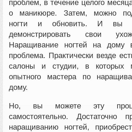
проблем, в течение целого месяц
о маникюре. Затем, можно под
ногти и обновить. И вы 
демонстрировать свои ухож
Наращивание ногтей на дому 
проблема. Практически везде ест
салоны и студии, в которых 
опытного мастера по наращив
дому.
Но, вы можете эту проце
самостоятельно. Достаточно 
наращиванию ногтей, приобрес