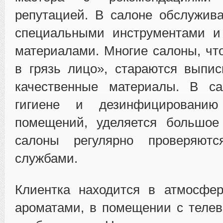
репутацией. В салоне обслужив
специальными инструментами и
материалами. Многие салоны, чт
в грязь лицо», стараются выпи
качественные материалы. В сал
гигиене и дезинфицированию 
помещений, уделяется большое
салоны регулярно проверяютс
службами.
Клиентка находится в атмосфе
ароматами, в помещении с теле