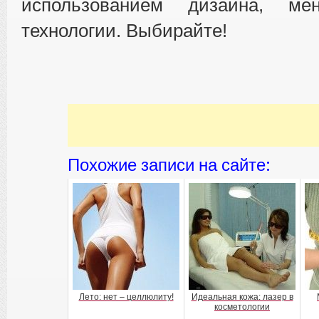
использованием дизайна, ме
технологии. Выбирайте!
Похожие записи на сайте:
Лето: нет – целлюлиту!
Идеальная кожа: лазер в
косметологии