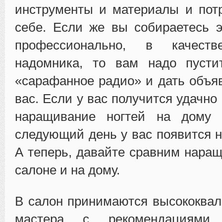
инструменты и материалы и пот
себе. Если же вы собираетесь 
профессионально, в качест
надомника, то вам надо пусти
«сарафанное радио» и дать объя
вас. Если у вас получится удачно
наращивание ногтей на дому 
следующий день у вас появится н
А теперь, давайте сравним наращ
салоне и на дому.
В салон принимаются высококва
мастера с рекомендациями