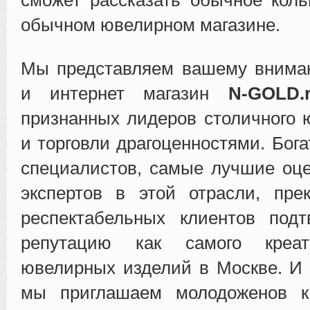
обычном ювелирном магазине.
Мы представляем вашему внима
и интернет магазин
N-GOLD.
признанных лидеров столичного 
и торговли драгоценностями. Бог
специалистов, самые лучшие оц
экспертов в этой отрасли, пре
респектабельных клиентов под
репутацию как самого креат
ювелирных изделий в Москве. И
мы приглашаем молодоженов 