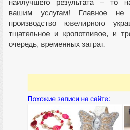
наилучшего результата – то 
вашим услугам! Главное не 
производство ювелирного укр
тщательное и кропотливое, и тр
очередь, временных затрат.
Похожие записи на сайте: