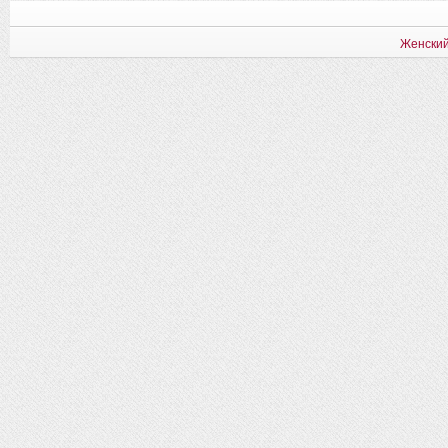
Женский