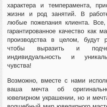
характера и темперамента, при
жизни и род занятий. В работ
любые пожелания клиента. Все,
гарантированное качество как ма
производства в целом, будут р
чтобы выразить и подче
индивидуальность и уникал
чувства!
Возможно, вместе с нами испол
ваша мечта об оригинальн
ювелирном украшении, но и мечт
волшебный мир ювелирного маст