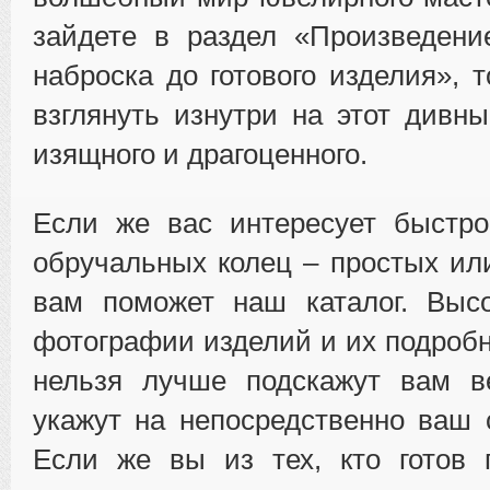
зайдете в раздел «Произведени
наброска до готового изделия», 
взглянуть изнутри на этот дивн
изящного и драгоценного.
Если же вас интересует быстро
обручальных колец – простых ил
вам поможет наш каталог. Высо
фотографии изделий и их подробн
нельзя лучше подскажут вам в
укажут на непосредственно ваш 
Если же вы из тех, кто готов 