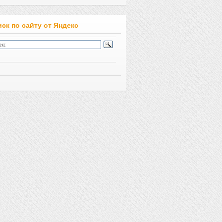
ск по сайту от Яндекс