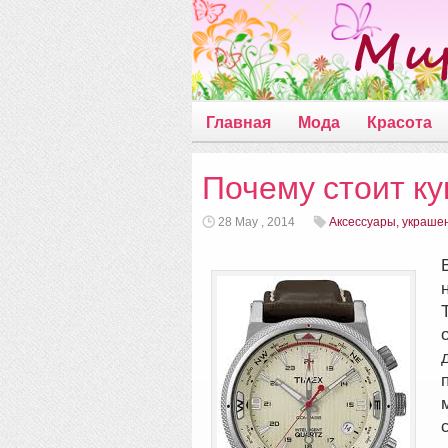
Главная
Мода
Красота
Почему стоит ку
28 May , 2014
Аксессуары, украше