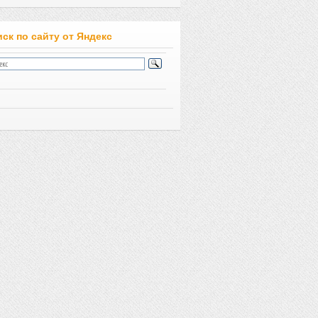
ск по сайту от Яндекс