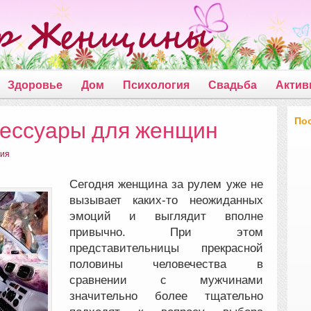
Здоровье
Дом
Психология
Свадьба
Актив
По
ессуары для женщин
ния
Сегодня женщина за рулем уже не
вызывает каких-то неожиданных
эмоций и выглядит вполне
привычно. При этом
представительницы прекрасной
половины человечества в
сравнении с мужчинами
значительно более тщательно