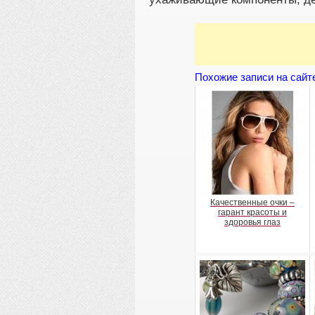
Похожие записи на сайт
Качественные очки –
гарант красоты и
здоровья глаз