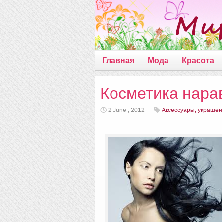
Главная
Мода
Красота
Косметика нара
2 June , 2012
Аксессуары, украше