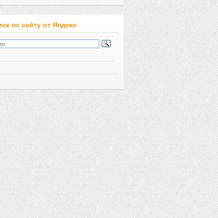
ск по сайту от Яндекс