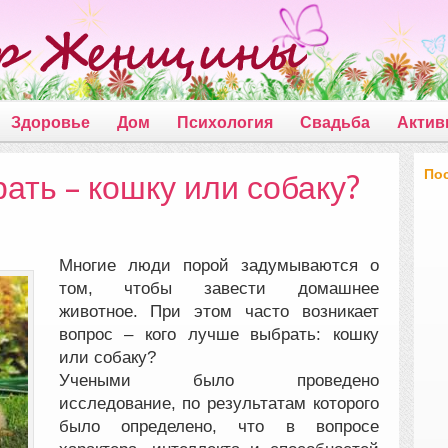
Здоровье
Дом
Психология
Свадьба
Актив
По
ать – кошку или собаку?
Многие люди порой задумываются о
том, чтобы завести домашнее
животное. При этом часто возникает
вопрос – кого лучше выбрать: кошку
или собаку?
Учеными было проведено
исследование, по результатам которого
было определено, что в вопросе