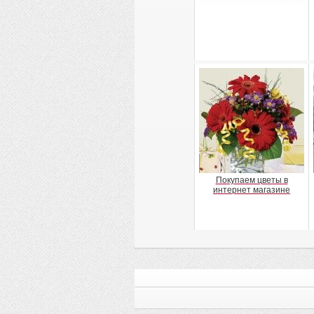
Покупаем цветы в
интернет магазине