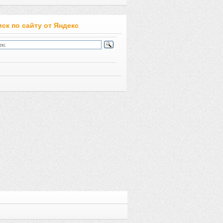
ск по сайту от Яндекс