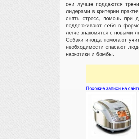
они лучше поддаются трени
лидерами в критерии практи
снять стресс, помочь при д
поддерживают себя в форме
легче знакомятся с новыми 
Собаки иногда помогают учи
необходимости спасают люде
наркотики и бомбы.
Похожие записи на сайт