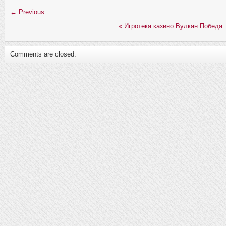
← Previous
«
Игротека казино Вулкан Победа
Comments are closed.