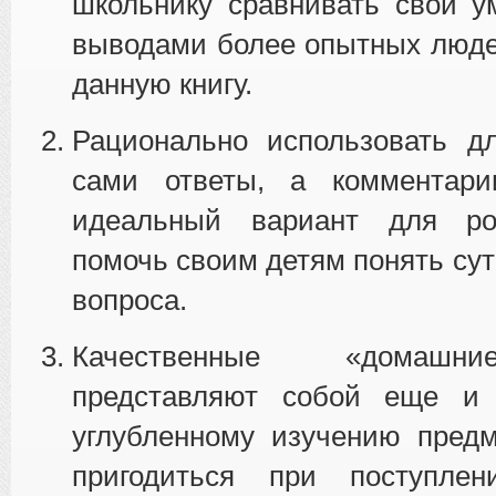
школьнику сравнивать свои у
выводами более опытных люде
данную книгу.
Рационально использовать д
сами ответы, а комментар
идеальный вариант для ро
помочь своим детям понять сут
вопроса.
Качественные «домашн
представляют собой еще и 
углубленному изучению предм
пригодиться при поступл