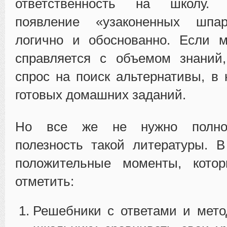
ответственность на школу. С
появление «узаконенных шпар
логично и обоснованно. Если м
справляется с объемом знаний,
спрос на поиск альтернативы, в
готовых домашних заданий.
Но все же не нужно полнос
полезность такой литературы. 
положительные моменты, кото
отметить:
Решебники с ответами и мето