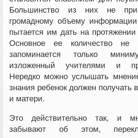
Большинство из них не при
громадному объему информации,
пытается им дать на протяжении 
Основное ее количество не у
запоминается только миним
изложенный учителями и пре
Нередко можно услышать мнение
знания ребенок должен получать в
и матери.
Это действительно так, и мн
забывают об этом, перек