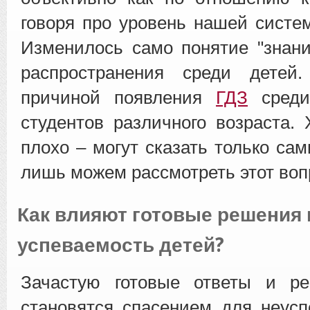
говоря про уровень нашей систе
Изменилось само понятие "знани
распространения среди детей
причиной появления
ГДЗ
среди
студентов различного возраста.
плохо – могут сказать только са
лишь можем рассмотреть этот воп
Как влияют готовые решения 
успеваемость детей?
Зачастую готовые ответы и р
становятся спасением для неус