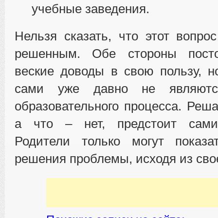
учебные заведения.
Нельзя сказать, что этот вопро
решенным. Обе стороны посто
веские доводы в свою пользу, н
сами уже давно не являютс
образовательного процесса. Реша
а что – нет, предстоит сами
Родители только могут показа
решения проблемы, исходя из сво