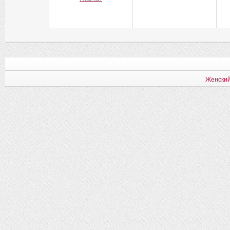
Женский