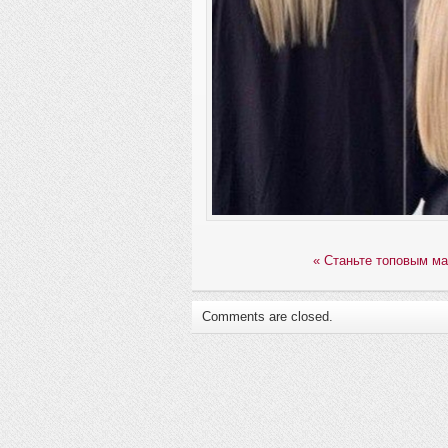
«
Станьте топовым ма
Comments are closed.