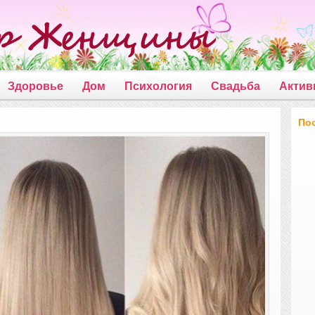
Здоровье
Дом
Психология
Свадьба
Актив
По